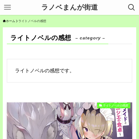
ラノベまんが街道
ホーム
ライトノベルの感想
ライトノベルの感想
– category –
ライトノベルの感想です。
ライトノベルの感想