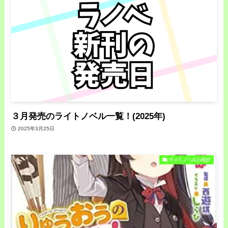
３月発売のライトノベル一覧！(2025年)
2025年3月25日
ライトノベルの感想