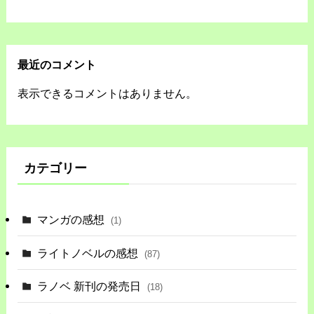
最近のコメント
表示できるコメントはありません。
カテゴリー
マンガの感想
(1)
ライトノベルの感想
(87)
ラノベ 新刊の発売日
(18)