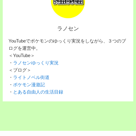
ラノセン
YouTubeでポケモンのゆっくり実況をしながら、３つのブ
ログを運営中。
＜YouTube＞
・
ラノセンゆっくり実況
＜ブログ＞
・
ライトノベル街道
・
ポケモン漫遊記
・
とある自由人の生活目録