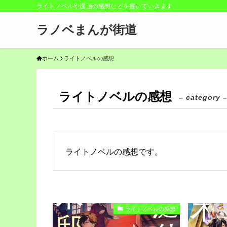
ライトノベルや漫画の感想などを書いていきます。
ラノベまんが街道
ホーム
ライトノベルの感想
ライトノベルの感想
– category 
ライトノベルの感想です。
ライトノベルの感想