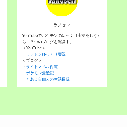
ラノセン
YouTubeでポケモンのゆっくり実況をしなが
ら、３つのブログを運営中。
＜YouTube＞
・
ラノセンゆっくり実況
＜ブログ＞
・
ライトノベル街道
・
ポケモン漫遊記
・
とある自由人の生活目録