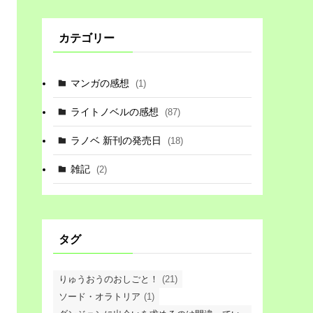
カテゴリー
マンガの感想
(1)
ライトノベルの感想
(87)
ラノベ 新刊の発売日
(18)
雑記
(2)
タグ
りゅうおうのおしごと！
(21)
ソード・オラトリア
(1)