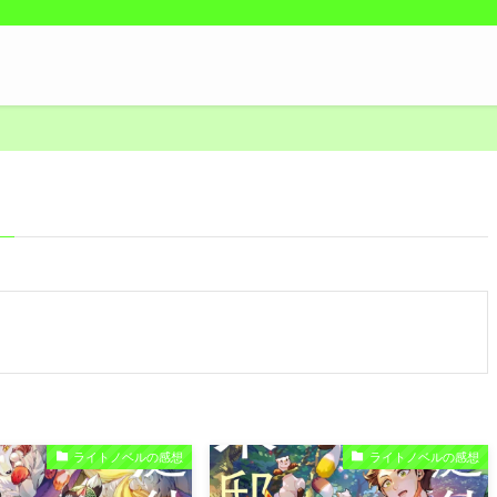
–
ライトノベルの感想
ライトノベルの感想