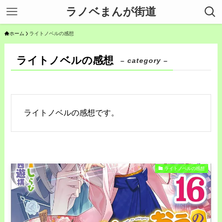
ラノベまんが街道
ホーム
ライトノベルの感想
ライトノベルの感想
– category –
ライトノベルの感想です。
ライトノベルの感想