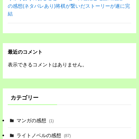
の感想(ネタバレあり)将棋が繋いだストーリーが遂に完
結
最近のコメント
表示できるコメントはありません。
カテゴリー
マンガの感想
(1)
ライトノベルの感想
(87)