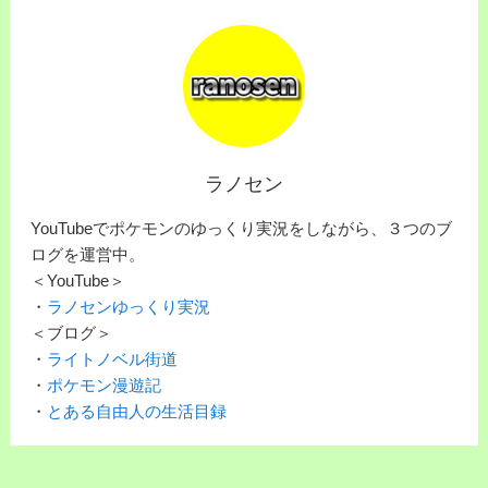
ラノセン
YouTubeでポケモンのゆっくり実況をしながら、３つのブ
ログを運営中。
＜YouTube＞
・
ラノセンゆっくり実況
＜ブログ＞
・
ライトノベル街道
・
ポケモン漫遊記
・
とある自由人の生活目録