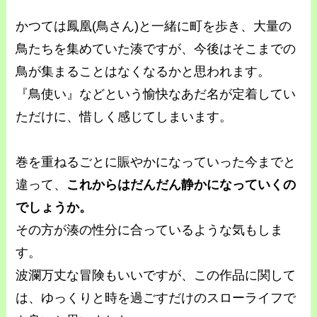
かつては鳳凰(鳥さん)と一緒に町を歩き、大量の
鳥たちを集めていた湊ですが、今後はそこまでの
鳥が集まることはなくなるかと思われます。
『鳥使い』などという愉快なあだ名が定着してい
ただけに、惜しく感じてしまいます。
巻を重ねるごとに賑やかになっていった今までと
違って、
これからはだんだん静かになっていくの
でしょうか。
その方が湊の性分に合っているような気もしま
す。
波瀾万丈な冒険もいいですが、この作品に関して
は、ゆっくりと時を過ごすだけのスローライフで