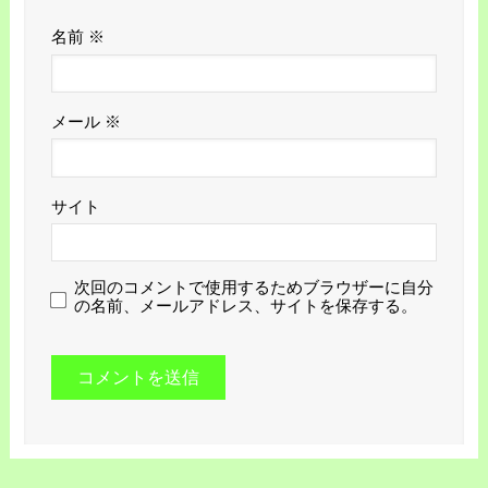
名前
※
メール
※
サイト
次回のコメントで使用するためブラウザーに自分
の名前、メールアドレス、サイトを保存する。