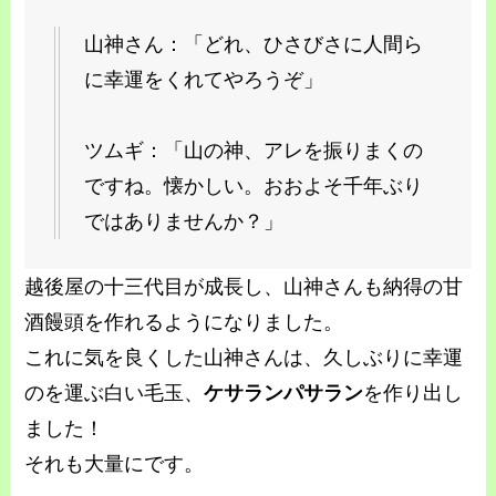
山神さん：「どれ、ひさびさに人間ら
に幸運をくれてやろうぞ」
ツムギ：「山の神、アレを振りまくの
ですね。懐かしい。おおよそ千年ぶり
ではありませんか？」
越後屋の十三代目が成長し、山神さんも納得の甘
酒饅頭を作れるようになりました。
これに気を良くした山神さんは、久しぶりに幸運
のを運ぶ白い毛玉、
ケサランパサラン
を作り出し
ました！
それも大量にです。