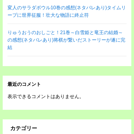
変人のサラダボウル10巻の感想(ネタバレあり)タイムリ
ープに世界征服！壮大な物語に終止符
りゅうおうのおしごと！21巻～白雪姫と竜王の結婚～
の感想(ネタバレあり)将棋が繋いだストーリーが遂に完
結
最近のコメント
表示できるコメントはありません。
カテゴリー