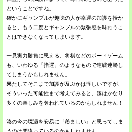
ということですね。
確かにギャンブルが趣味の人が幸運の加護を授か
ると、もう二度とギャンブルの緊張感を味わうこ
とはできなくなってしまいます。
一見実力勝負に思える、将棋などのボードゲーム
も、いわゆる『指運』のようなもので連戦連勝し
てしまうかもしれません。
果たしてそこまで加護が及ぶかは怪しいですが、
そういった可能性まで考えてみると、湊はかなり
多くの楽しみを奪われているのかもしれません！
湊の今の境遇を安易に『羨ましい』と思ってしま
うのは間違っているのかもしれません。