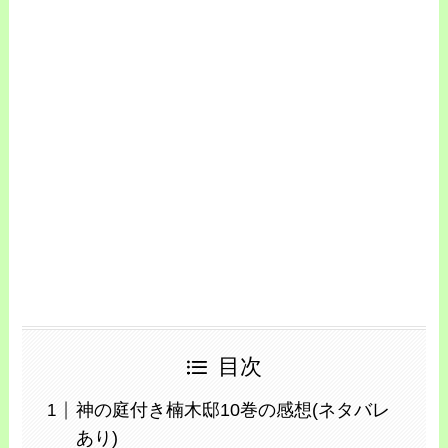
目次
神の庭付き楠木邸10巻の感想(ネタバレ
あり)