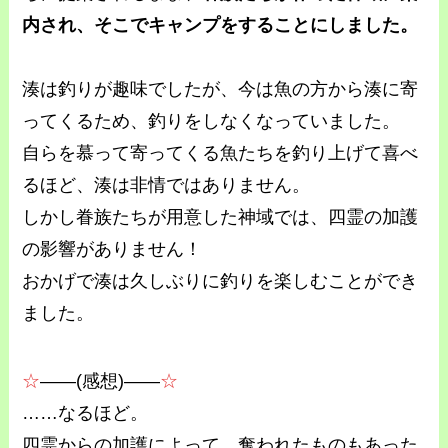
内され、そこでキャンプをすることにしました。
湊は釣りが趣味でしたが、今は魚の方から湊に寄
ってくるため、釣りをしなくなっていました。
自らを慕って寄ってくる魚たちを釣り上げて喜べ
るほど、湊は非情ではありません。
しかし眷族たちが用意した神域では、四霊の加護
の影響がありません！
おかげで湊は久しぶりに釣りを楽しむことができ
ました。
☆
――(感想)――
☆
……なるほど。
四霊からの加護によって、奪われたものもあった