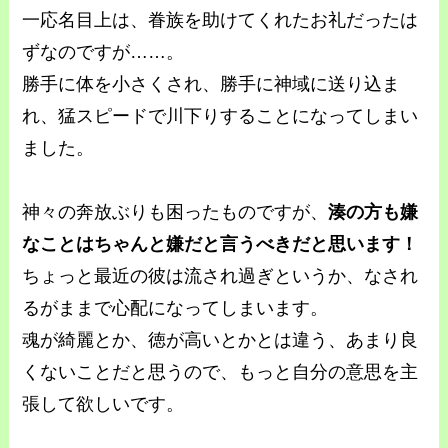
一応名目上は、眷族を助けてくれたお礼だったは
ずなのですが……。
勝手に体を小さくされ、勝手に神域に送り込ま
れ、猛スピードで川下りすることになってしまい
ました。
神々の奔放ぶりも困ったものですが、
湊の方も嫌
なことはちゃんと嫌だと言うべきだと思います！
ちょっと最近の彼は流され過ぎというか、なされ
るがままで心配になってしまいます。
魂が綺麗とか、徳が高いとかとは違う、あまり良
くないことだと思うので、もっと自分の意思を主
張して欲しいです。