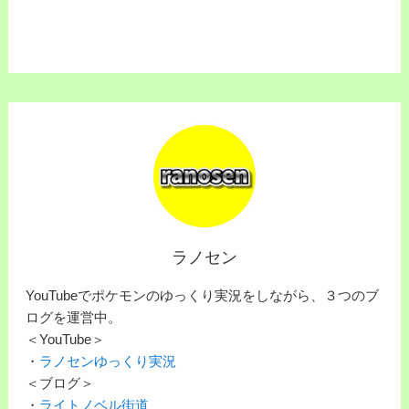
ラノセン
YouTubeでポケモンのゆっくり実況をしながら、３つのブ
ログを運営中。
＜YouTube＞
・
ラノセンゆっくり実況
＜ブログ＞
・
ライトノベル街道