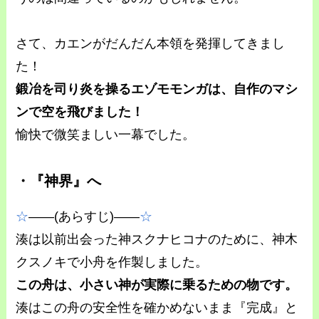
さて、カエンがだんだん本領を発揮してきまし
た！
鍛冶を司り炎を操るエゾモモンガは、自作のマシ
ンで空を飛びました！
愉快で微笑ましい一幕でした。
・『神界』へ
☆
――(あらすじ)――
☆
湊は以前出会った神スクナヒコナのために、神木
クスノキで小舟を作製しました。
この舟は、小さい神が実際に乗るための物です。
湊はこの舟の安全性を確かめないまま『完成』と