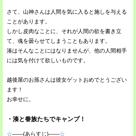
さて、山神さんは人間を気に入ると施しを与える
ことがあります。
しかし皮肉なことに、それが人間の欲を書き立
て、魂を曇らせてしまうこともあります。
湊はそんなことにはなりませんが、他の人間相手
には気を付けて欲しいものです。
越後屋のお孫さんは彼女ゲットおめでとうござい
ます！
お幸せに。
・湊と眷族たちでキャンプ！
☆
――(あらすじ)――
☆