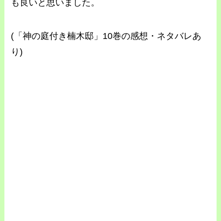
も良いと思いました。
(「神の庭付き楠木邸」10巻の感想・ネタバレあ
り)