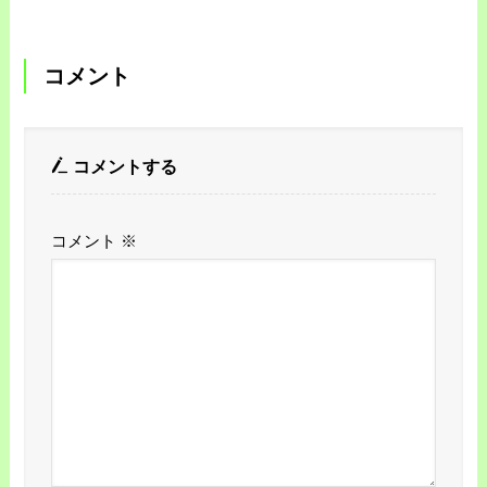
コメント
コメントする
コメント
※