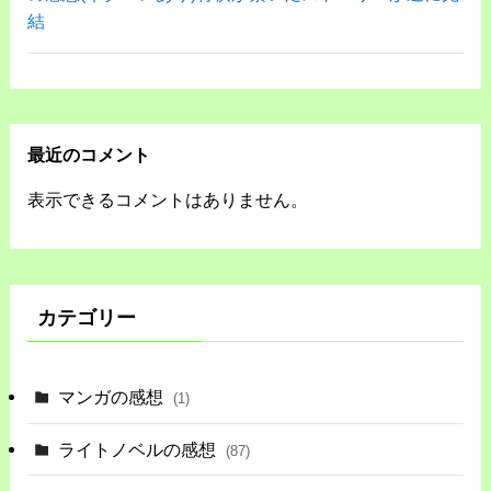
結
最近のコメント
表示できるコメントはありません。
カテゴリー
マンガの感想
(1)
ライトノベルの感想
(87)