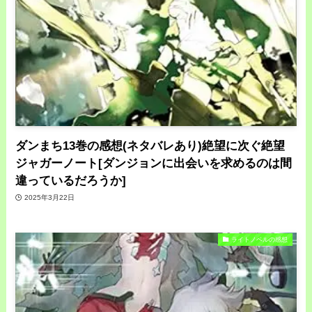
ダンまち13巻の感想(ネタバレあり)絶望に次ぐ絶望
ジャガーノート[ダンジョンに出会いを求めるのは間
違っているだろうか]
2025年3月22日
ライトノベルの感想