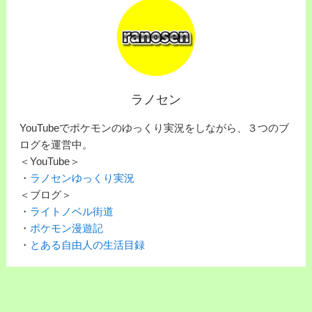
ラノセン
YouTubeでポケモンのゆっくり実況をしながら、３つのブ
ログを運営中。
＜YouTube＞
・
ラノセンゆっくり実況
＜ブログ＞
・
ライトノベル街道
・
ポケモン漫遊記
・
とある自由人の生活目録