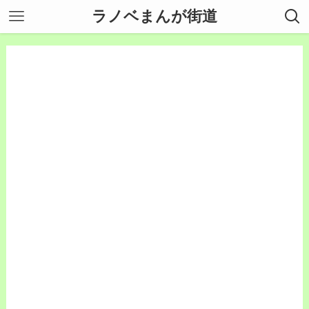
ラノベまんが街道