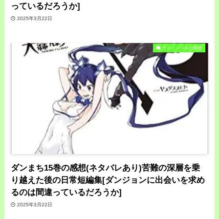
っているだろうか]
2025年3月22日
ライトノベルの感想
ダンまち15巻の感想(ネタバレあり)苦難の深層を乗
り越えた後の日常短編集[ダンジョンに出会いを求め
るのは間違っているだろうか]
2025年3月22日