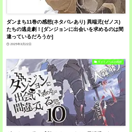
ダンまち11巻の感想(ネタバレあり) 異端児(ゼノス)
たちの逃走劇！[ダンジョンに出会いを求めるのは間
違っているだろうか]
2025年3月22日
ライトノベルの感想