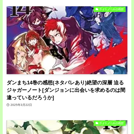
ライトノベルの感想
ダンまち14巻の感想(ネタバレあり)絶望の深層 迫る
ジャガーノート[ダンジョンに出会いを求めるのは間
違っているだろうか]
2025年3月22日
ライトノベルの感想